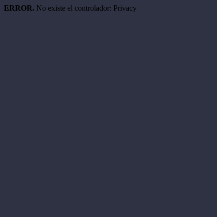
ERROR.
No existe el controlador: Privacy