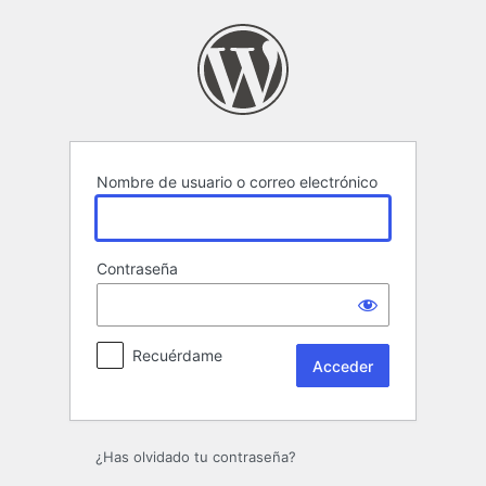
Acceder
Nombre de usuario o correo electrónico
Contraseña
Recuérdame
¿Has olvidado tu contraseña?