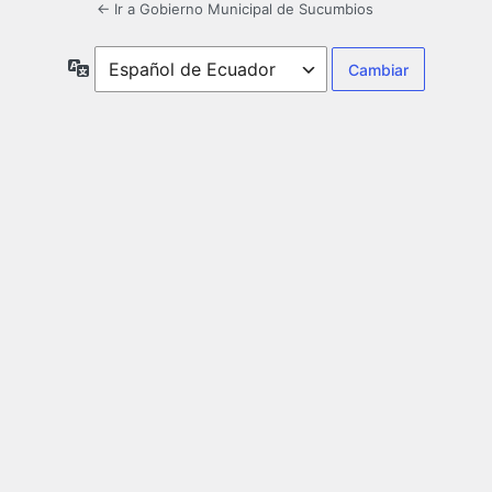
← Ir a Gobierno Municipal de Sucumbios
Idioma