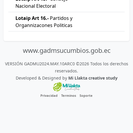
Nacional Electoral
Lotaip Art 16.-
Partidos y
Organnizacones Politicas
www.gadmsucumbios.gob.ec
VERSIÓN GADMU2024.MAY.10ARC0 ©2026 Todos los derechos
reservados.
Developed & Designed by
Mi Llakta creative study
Privacidad
Terminos
Soporte