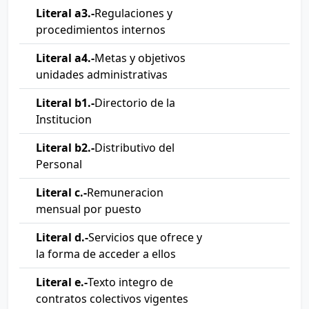
Literal a3.-
Regulaciones y
procedimientos internos
Literal a4.-
Metas y objetivos
unidades administrativas
Literal b1.-
Directorio de la
Institucion
Literal b2.-
Distributivo del
Personal
Literal c.-
Remuneracion
mensual por puesto
Literal d.-
Servicios que ofrece y
la forma de acceder a ellos
Literal e.-
Texto integro de
contratos colectivos vigentes