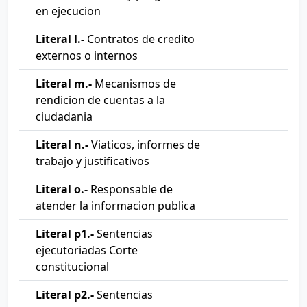
en ejecucion
Literal l.-
Contratos de credito
externos o internos
Literal m.-
Mecanismos de
rendicion de cuentas a la
ciudadania
Literal n.-
Viaticos, informes de
trabajo y justificativos
Literal o.-
Responsable de
atender la informacion publica
Literal p1.-
Sentencias
ejecutoriadas Corte
constitucional
Literal p2.-
Sentencias