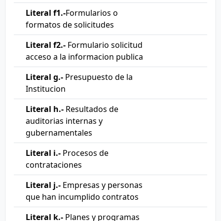
Literal f1.-
Formularios o
formatos de solicitudes
Literal f2.-
Formulario solicitud
acceso a la informacion publica
Literal g.-
Presupuesto de la
Institucion
Literal h.-
Resultados de
auditorias internas y
gubernamentales
Literal i.-
Procesos de
contrataciones
Literal j.-
Empresas y personas
que han incumplido contratos
Literal k.-
Planes y programas