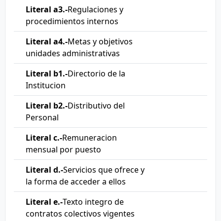
Literal a3.-
Regulaciones y
procedimientos internos
Literal a4.-
Metas y objetivos
unidades administrativas
Literal b1.-
Directorio de la
Institucion
Literal b2.-
Distributivo del
Personal
Literal c.-
Remuneracion
mensual por puesto
Literal d.-
Servicios que ofrece y
la forma de acceder a ellos
Literal e.-
Texto integro de
contratos colectivos vigentes