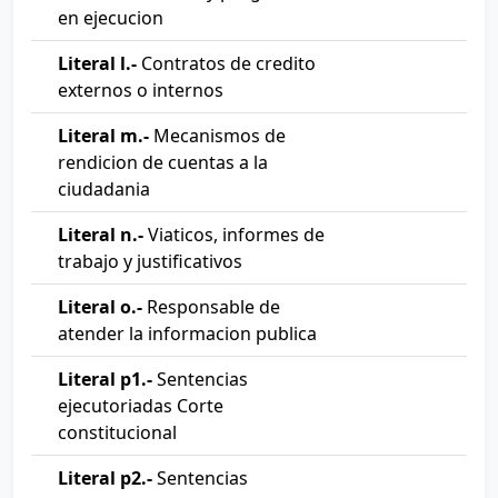
en ejecucion
Literal l.-
Contratos de credito
externos o internos
Literal m.-
Mecanismos de
rendicion de cuentas a la
ciudadania
Literal n.-
Viaticos, informes de
trabajo y justificativos
Literal o.-
Responsable de
atender la informacion publica
Literal p1.-
Sentencias
ejecutoriadas Corte
constitucional
Literal p2.-
Sentencias