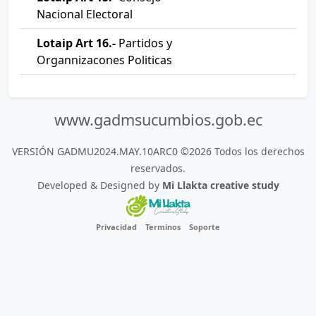
Nacional Electoral
Lotaip Art 16.-
Partidos y
Organnizacones Politicas
www.gadmsucumbios.gob.ec
VERSIÓN GADMU2024.MAY.10ARC0 ©2026 Todos los derechos
reservados.
Developed & Designed by
Mi Llakta creative study
Privacidad
Terminos
Soporte