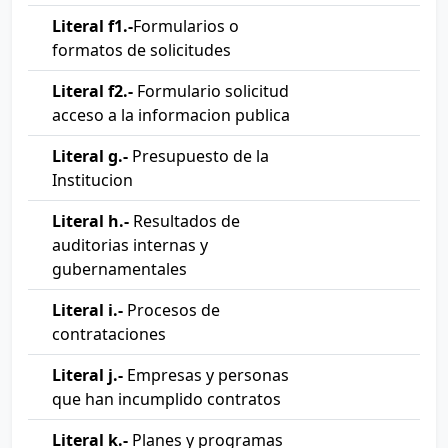
Literal f1.-
Formularios o
formatos de solicitudes
Literal f2.-
Formulario solicitud
acceso a la informacion publica
Literal g.-
Presupuesto de la
Institucion
Literal h.-
Resultados de
auditorias internas y
gubernamentales
Literal i.-
Procesos de
contrataciones
Literal j.-
Empresas y personas
que han incumplido contratos
Literal k.-
Planes y programas