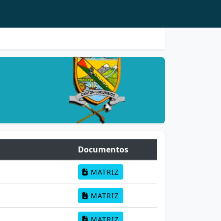
Documentos
MATRIZ
MATRIZ
MATRIZ