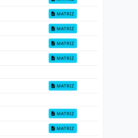
MATRIZ
MATRIZ
MATRIZ
MATRIZ
MATRIZ
MATRIZ
MATRIZ