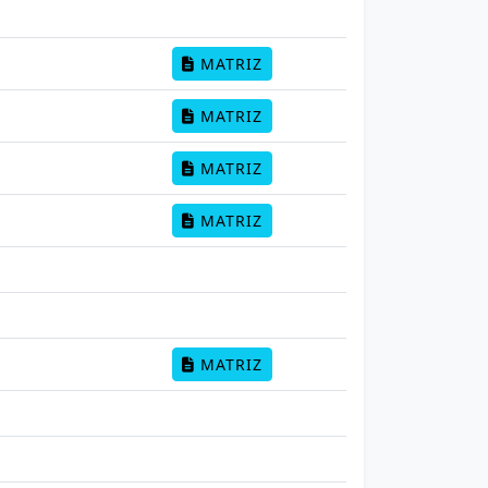
MATRIZ
MATRIZ
MATRIZ
MATRIZ
MATRIZ