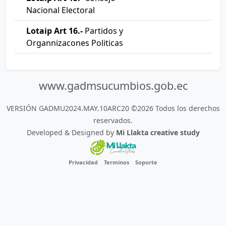
Nacional Electoral
Lotaip Art 16.-
Partidos y
Organnizacones Politicas
www.gadmsucumbios.gob.ec
VERSIÓN GADMU2024.MAY.10ARC20 ©2026 Todos los derechos
reservados.
Developed & Designed by
Mi Llakta creative study
Privacidad
Terminos
Soporte