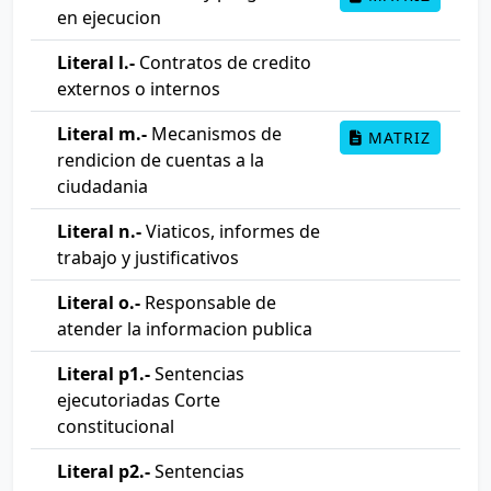
en ejecucion
Literal l.-
Contratos de credito
externos o internos
Literal m.-
Mecanismos de
MATRIZ
rendicion de cuentas a la
ciudadania
Literal n.-
Viaticos, informes de
trabajo y justificativos
Literal o.-
Responsable de
atender la informacion publica
Literal p1.-
Sentencias
ejecutoriadas Corte
constitucional
Literal p2.-
Sentencias