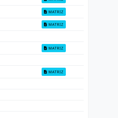
MATRIZ
MATRIZ
MATRIZ
MATRIZ