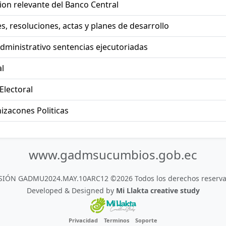
on relevante del Banco Central
, resoluciones, actas y planes de desarrollo
dministrativo sentencias ejecutoriadas
l
Electoral
izacones Politicas
www.gadmsucumbios.gob.ec
SIÓN GADMU2024.MAY.10ARC12 ©2026 Todos los derechos reserva
Developed & Designed by
Mi Llakta creative study
Privacidad
Terminos
Soporte