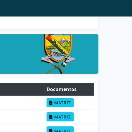
Documentos
MATRIZ
MATRIZ
MATRIZ