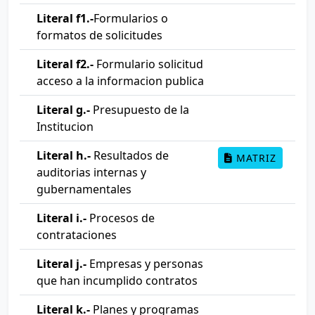
Literal f1.-
Formularios o
formatos de solicitudes
Literal f2.-
Formulario solicitud
acceso a la informacion publica
Literal g.-
Presupuesto de la
Institucion
Literal h.-
Resultados de
MATRIZ
auditorias internas y
gubernamentales
Literal i.-
Procesos de
contrataciones
Literal j.-
Empresas y personas
que han incumplido contratos
Literal k.-
Planes y programas