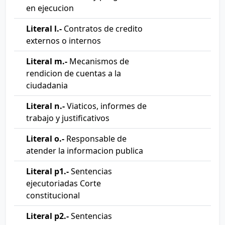
en ejecucion
Literal l.-
Contratos de credito
externos o internos
Literal m.-
Mecanismos de
rendicion de cuentas a la
ciudadania
Literal n.-
Viaticos, informes de
trabajo y justificativos
Literal o.-
Responsable de
atender la informacion publica
Literal p1.-
Sentencias
ejecutoriadas Corte
constitucional
Literal p2.-
Sentencias