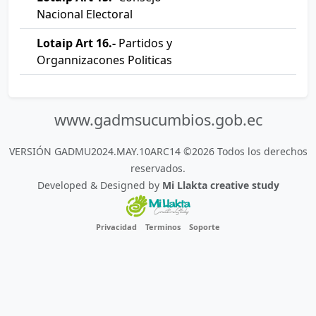
Nacional Electoral
Lotaip Art 16.-
Partidos y
Organnizacones Politicas
www.gadmsucumbios.gob.ec
VERSIÓN GADMU2024.MAY.10ARC14 ©2026 Todos los derechos
reservados.
Developed & Designed by
Mi Llakta creative study
Privacidad
Terminos
Soporte