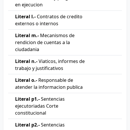
en ejecucion
Literal l.-
Contratos de credito
externos o internos
Literal m.-
Mecanismos de
rendicion de cuentas a la
ciudadania
Literal n.-
Viaticos, informes de
trabajo y justificativos
Literal o.-
Responsable de
atender la informacion publica
Literal p1.-
Sentencias
ejecutoriadas Corte
constitucional
Literal p2.-
Sentencias