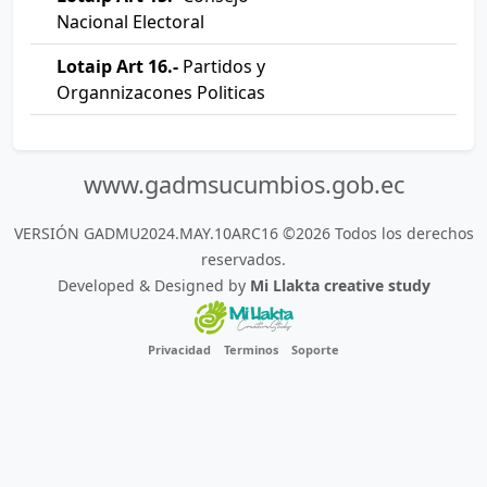
Nacional Electoral
Lotaip Art 16.-
Partidos y
Organnizacones Politicas
www.gadmsucumbios.gob.ec
VERSIÓN GADMU2024.MAY.10ARC16 ©2026 Todos los derechos
reservados.
Developed & Designed by
Mi Llakta creative study
Privacidad
Terminos
Soporte