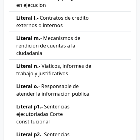
en ejecucion
Literal l.-
Contratos de credito
externos o internos
Literal m.-
Mecanismos de
rendicion de cuentas a la
ciudadania
Literal n.-
Viaticos, informes de
trabajo y justificativos
Literal o.-
Responsable de
atender la informacion publica
Literal p1.-
Sentencias
ejecutoriadas Corte
constitucional
Literal p2.-
Sentencias