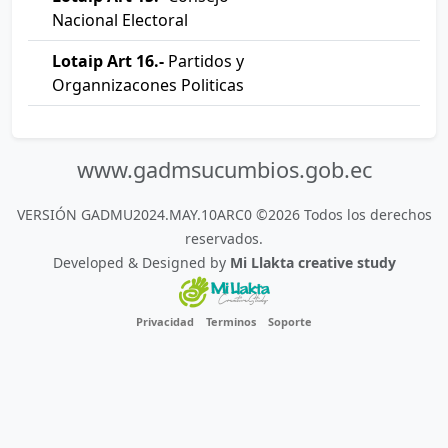
Nacional Electoral
Lotaip Art 16.-
Partidos y
Organnizacones Politicas
www.gadmsucumbios.gob.ec
VERSIÓN GADMU2024.MAY.10ARC0 ©2026 Todos los derechos
reservados.
Developed & Designed by
Mi Llakta creative study
Privacidad
Terminos
Soporte