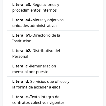
Literal a3.-
Regulaciones y
procedimientos internos
Literal a4.-
Metas y objetivos
unidades administrativas
Literal b1.-
Directorio de la
Institucion
Literal b2.-
Distributivo del
Personal
Literal c.-
Remuneracion
mensual por puesto
Literal d.-
Servicios que ofrece y
la forma de acceder a ellos
Literal e.-
Texto integro de
contratos colectivos vigentes