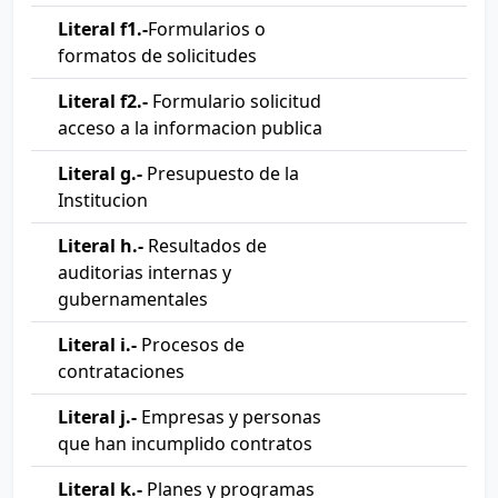
Literal f1.-
Formularios o
formatos de solicitudes
Literal f2.-
Formulario solicitud
acceso a la informacion publica
Literal g.-
Presupuesto de la
Institucion
Literal h.-
Resultados de
auditorias internas y
gubernamentales
Literal i.-
Procesos de
contrataciones
Literal j.-
Empresas y personas
que han incumplido contratos
Literal k.-
Planes y programas