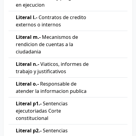
en ejecucion
Literal l.-
Contratos de credito
externos o internos
Literal m.-
Mecanismos de
rendicion de cuentas a la
ciudadania
Literal n.-
Viaticos, informes de
trabajo y justificativos
Literal o.-
Responsable de
atender la informacion publica
Literal p1.-
Sentencias
ejecutoriadas Corte
constitucional
Literal p2.-
Sentencias