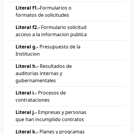
Literal f1.-
Formularios o
formatos de solicitudes
Literal f2.-
Formulario solicitud
acceso a la informacion publica
Literal g.-
Presupuesto de la
Institucion
Literal h.-
Resultados de
auditorias internas y
gubernamentales
Literal i.-
Procesos de
contrataciones
Literal j.-
Empresas y personas
que han incumplido contratos
Literal k.-
Planes y programas