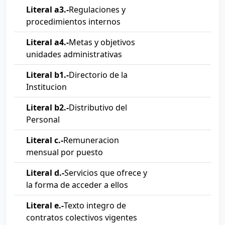
Literal a3.-
Regulaciones y
procedimientos internos
Literal a4.-
Metas y objetivos
unidades administrativas
Literal b1.-
Directorio de la
Institucion
Literal b2.-
Distributivo del
Personal
Literal c.-
Remuneracion
mensual por puesto
Literal d.-
Servicios que ofrece y
la forma de acceder a ellos
Literal e.-
Texto integro de
contratos colectivos vigentes