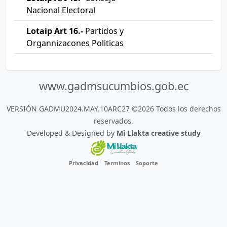
Nacional Electoral
Lotaip Art 16.-
Partidos y
Organnizacones Politicas
www.gadmsucumbios.gob.ec
VERSIÓN GADMU2024.MAY.10ARC27 ©2026 Todos los derechos
reservados.
Developed & Designed by
Mi Llakta creative study
Privacidad
Terminos
Soporte