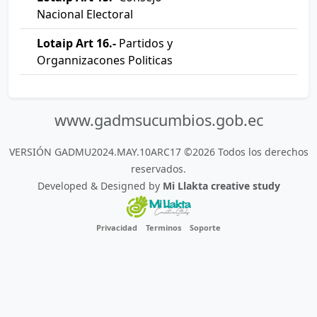
Nacional Electoral
Lotaip Art 16.-
Partidos y
Organnizacones Politicas
www.gadmsucumbios.gob.ec
VERSIÓN GADMU2024.MAY.10ARC17 ©2026 Todos los derechos
reservados.
Developed & Designed by
Mi Llakta creative study
Privacidad
Terminos
Soporte