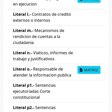
en ejecucion
Literal l.-
Contratos de credito
externos o internos
Literal m.-
Mecanismos de
rendicion de cuentas a la
ciudadania
Literal n.-
Viaticos, informes de
trabajo y justificativos
Literal o.-
Responsable de
MATRIZ
atender la informacion publica
Literal p1.-
Sentencias
ejecutoriadas Corte
constitucional
Literal p2.-
Sentencias