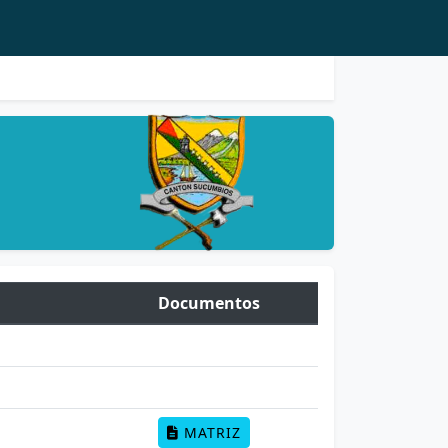
Documentos
MATRIZ