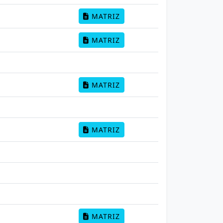
MATRIZ
MATRIZ
MATRIZ
MATRIZ
MATRIZ