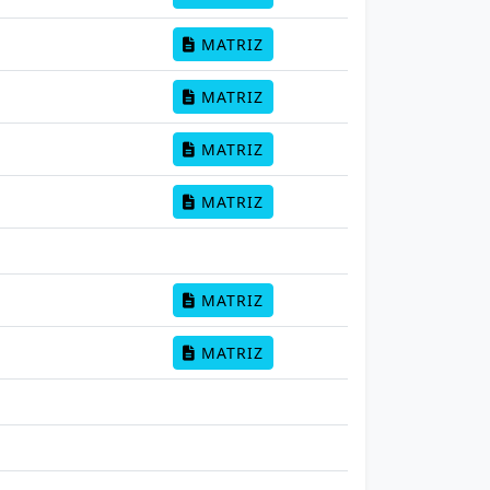
MATRIZ
MATRIZ
MATRIZ
MATRIZ
MATRIZ
MATRIZ