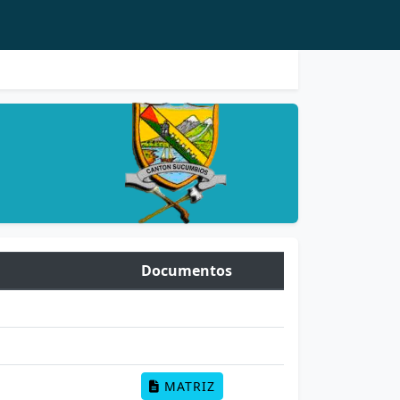
Documentos
MATRIZ