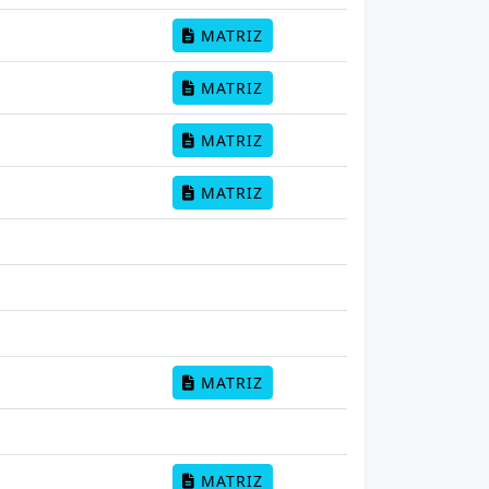
MATRIZ
MATRIZ
MATRIZ
MATRIZ
MATRIZ
MATRIZ