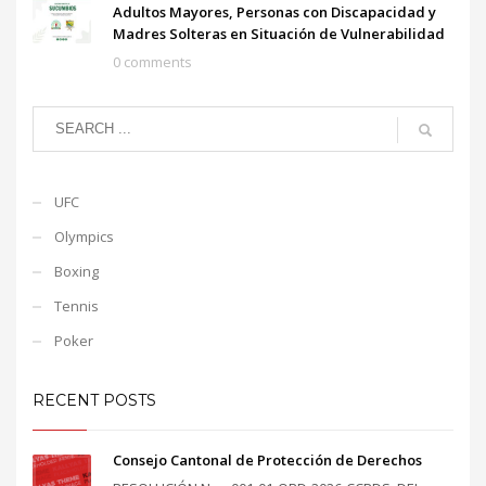
Adultos Mayores, Personas con Discapacidad y
Madres Solteras en Situación de Vulnerabilidad
0 comments
UFC
Olympics
Boxing
Tennis
Poker
RECENT POSTS
Consejo Cantonal de Protección de Derechos