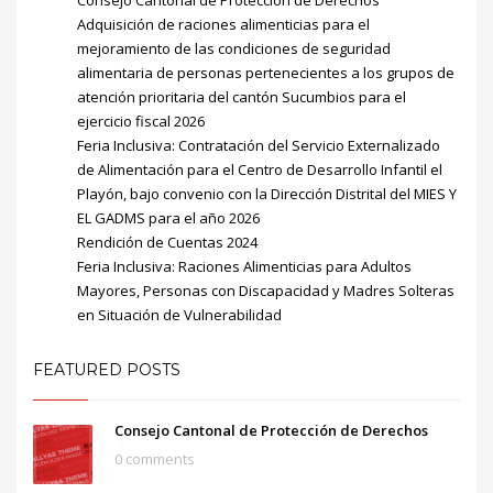
Adquisición de raciones alimenticias para el
mejoramiento de las condiciones de seguridad
alimentaria de personas pertenecientes a los grupos de
atención prioritaria del cantón Sucumbios para el
ejercicio fiscal 2026
Feria Inclusiva: Contratación del Servicio Externalizado
de Alimentación para el Centro de Desarrollo Infantil el
Playón, bajo convenio con la Dirección Distrital del MIES Y
EL GADMS para el año 2026
Rendición de Cuentas 2024
Feria Inclusiva: Raciones Alimenticias para Adultos
Mayores, Personas con Discapacidad y Madres Solteras
en Situación de Vulnerabilidad
FEATURED POSTS
Consejo Cantonal de Protección de Derechos
0 comments