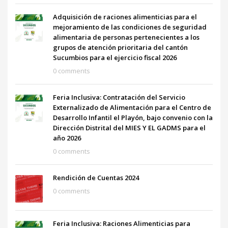
Adquisición de raciones alimenticias para el
mejoramiento de las condiciones de seguridad
alimentaria de personas pertenecientes a los
grupos de atención prioritaria del cantón
Sucumbios para el ejercicio fiscal 2026
0 comments
Feria Inclusiva: Contratación del Servicio
Externalizado de Alimentación para el Centro de
Desarrollo Infantil el Playón, bajo convenio con la
Dirección Distrital del MIES Y EL GADMS para el
año 2026
0 comments
Rendición de Cuentas 2024
0 comments
Feria Inclusiva: Raciones Alimenticias para