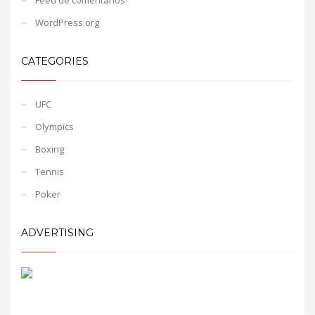
WordPress.org
CATEGORIES
UFC
Olympics
Boxing
Tennis
Poker
ADVERTISING