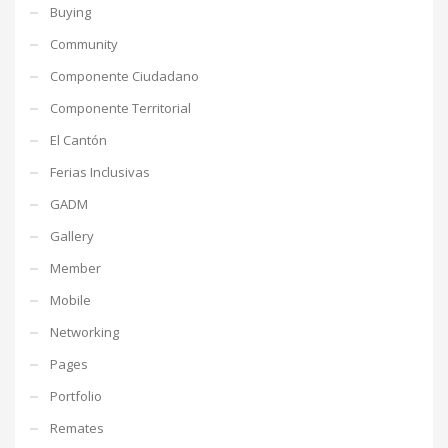
Buying
Community
Componente Ciudadano
Componente Territorial
El Cantón
Ferias Inclusivas
GADM
Gallery
Member
Mobile
Networking
Pages
Portfolio
Remates