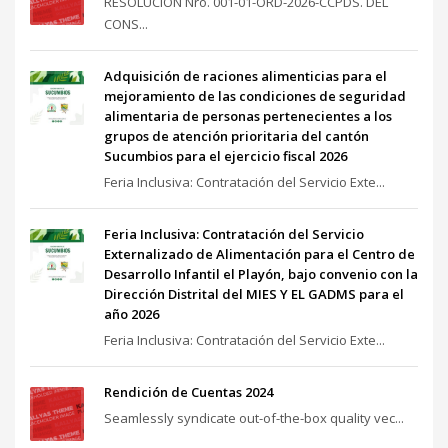
RESOLUCIÓN Nro. 001-01-ORD-2026-CCPDS. DEL
CONS...
Adquisición de raciones alimenticias para el
mejoramiento de las condiciones de seguridad
alimentaria de personas pertenecientes a los
grupos de atención prioritaria del cantón
Sucumbios para el ejercicio fiscal 2026
Feria Inclusiva: Contratación del Servicio Exte...
Feria Inclusiva: Contratación del Servicio
Externalizado de Alimentación para el Centro de
Desarrollo Infantil el Playón, bajo convenio con la
Dirección Distrital del MIES Y EL GADMS para el
año 2026
Feria Inclusiva: Contratación del Servicio Exte...
Rendición de Cuentas 2024
Seamlessly syndicate out-of-the-box quality vec...