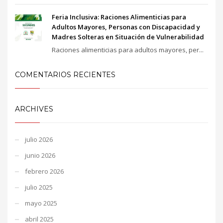
Feria Inclusiva: Raciones Alimenticias para
Adultos Mayores, Personas con Discapacidad y
Madres Solteras en Situación de Vulnerabilidad
Raciones alimenticias para adultos mayores, per...
COMENTARIOS RECIENTES
ARCHIVES
julio 2026
junio 2026
febrero 2026
julio 2025
mayo 2025
abril 2025