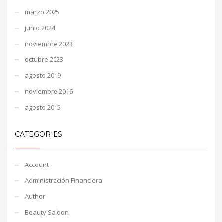
marzo 2025
junio 2024
noviembre 2023
octubre 2023
agosto 2019
noviembre 2016
agosto 2015
CATEGORIES
Account
Administración Financiera
Author
Beauty Saloon