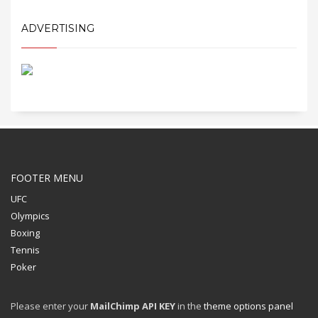
ADVERTISING
FOOTER MENU
UFC
Olympics
Boxing
Tennis
Poker
Please enter your
MailChimp API KEY
in the
theme options panel