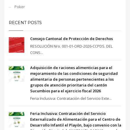
Poker
RECENT POSTS
Consejo Cantonal de Protección de Derechos
RESOLUCIÓN Nro. 001-01-ORD-2026-CCPDS. DEL
CONS...
Adquisición de raciones alimenticias para el
mejoramiento de las condiciones de seguridad
alimentaria de personas pertenecientes a los
grupos de atención prioritaria del cantón
Sucumbios para el ejercicio fiscal 2026
Feria Inclusiva: Contratación del Servicio Exte...
Feria Inclusiva: Contratación del Servicio
Externalizado de Alimentación para el Centro de
Desarrollo Infantil el Playón, bajo convenio con la