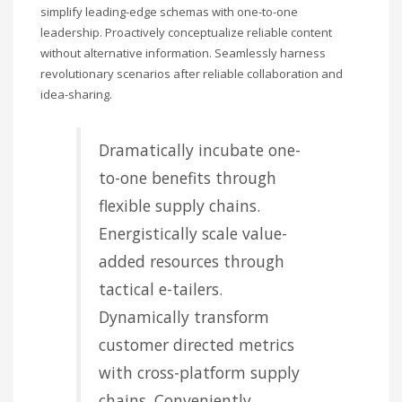
simplify leading-edge schemas with one-to-one
leadership. Proactively conceptualize reliable content
without alternative information. Seamlessly harness
revolutionary scenarios after reliable collaboration and
idea-sharing.
Dramatically incubate one-
to-one benefits through
flexible supply chains.
Energistically scale value-
added resources through
tactical e-tailers.
Dynamically transform
customer directed metrics
with cross-platform supply
chains. Conveniently