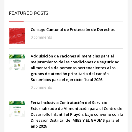
FEATURED POSTS
Consejo Cantonal de Protección de Derechos
0 comments
Adquisición de raciones alimenticias para el
mejoramiento de las condiciones de seguridad
alimentaria de personas pertenecientes a los
grupos de atención prioritaria del cantón
Sucumbios para el ejercicio fiscal 2026
0 comments
Feria Inclusiva: Contratación del Servicio
Externalizado de Alimentación para el Centro de
Desarrollo Infantil el Playón, bajo convenio con la
Dirección Distrital del MIES Y EL GADMS para el
año 2026