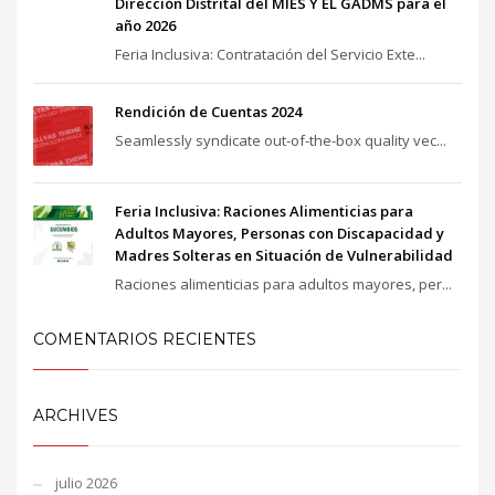
Dirección Distrital del MIES Y EL GADMS para el
año 2026
Feria Inclusiva: Contratación del Servicio Exte...
Rendición de Cuentas 2024
Seamlessly syndicate out-of-the-box quality vec...
Feria Inclusiva: Raciones Alimenticias para
Adultos Mayores, Personas con Discapacidad y
Madres Solteras en Situación de Vulnerabilidad
Raciones alimenticias para adultos mayores, per...
COMENTARIOS RECIENTES
ARCHIVES
julio 2026