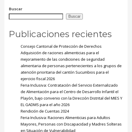
Buscar
Buscar
Publicaciones recientes
Consejo Cantonal de Protección de Derechos
Adquisición de raciones alimenticias para el
mejoramiento de las condiciones de seguridad
alimentaria de personas pertenecientes a los grupos de
atención prioritaria del cantón Sucumbios para el
ejercicio fiscal 2026
Feria Inclusiva: Contratación del Servicio Externalizado
de Alimentación para el Centro de Desarrollo Infantil el
Playón, bajo convenio con la Dirección Distrital del MIES Y
EL GADMS para el año 2026
Rendición de Cuentas 2024
Feria Inclusiva: Raciones Alimenticias para Adultos
Mayores, Personas con Discapacidad y Madres Solteras
en Situación de Vulnerabilidad