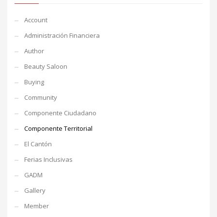
Account
Administración Financiera
Author
Beauty Saloon
Buying
Community
Componente Ciudadano
Componente Territorial
El Cantón
Ferias Inclusivas
GADM
Gallery
Member