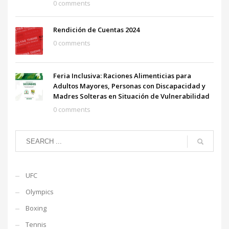
0 comments
Rendición de Cuentas 2024
0 comments
Feria Inclusiva: Raciones Alimenticias para
Adultos Mayores, Personas con Discapacidad y
Madres Solteras en Situación de Vulnerabilidad
0 comments
UFC
Olympics
Boxing
Tennis