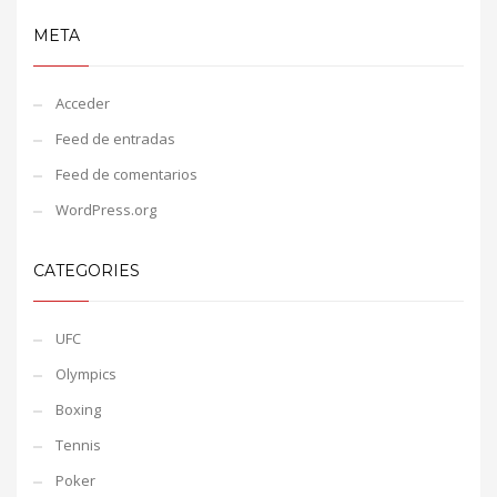
META
Acceder
Feed de entradas
Feed de comentarios
WordPress.org
CATEGORIES
UFC
Olympics
Boxing
Tennis
Poker