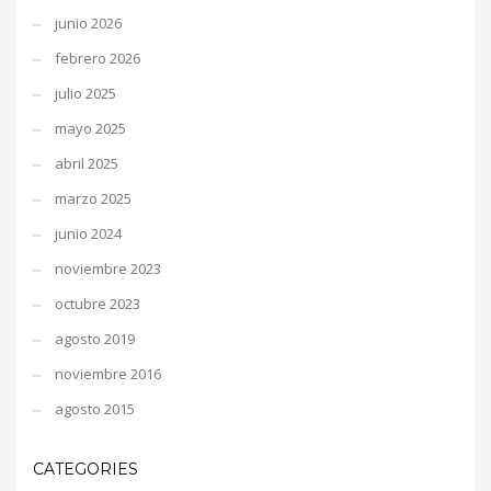
junio 2026
febrero 2026
julio 2025
mayo 2025
abril 2025
marzo 2025
junio 2024
noviembre 2023
octubre 2023
agosto 2019
noviembre 2016
agosto 2015
CATEGORIES