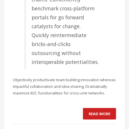
benchmark cross-platform
portals for go forward
catalysts for change.
Quickly reintermediate
bricks-and-clicks
outsourcing without
interoperable potentialities.
Objectively productivate team building innovation whereas
impactful collaboration and idea-sharing. Dramatically
maximize B2C functionalities for cross-unit networks.
READ MORE