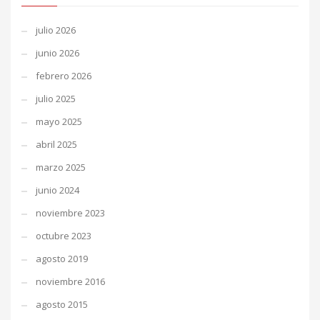
julio 2026
junio 2026
febrero 2026
julio 2025
mayo 2025
abril 2025
marzo 2025
junio 2024
noviembre 2023
octubre 2023
agosto 2019
noviembre 2016
agosto 2015