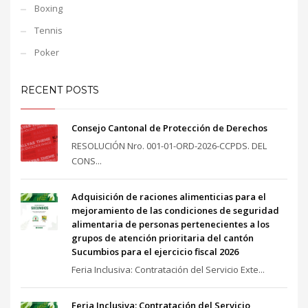
Boxing
Tennis
Poker
RECENT POSTS
Consejo Cantonal de Protección de Derechos
RESOLUCIÓN Nro. 001-01-ORD-2026-CCPDS. DEL
CONS...
Adquisición de raciones alimenticias para el
mejoramiento de las condiciones de seguridad
alimentaria de personas pertenecientes a los
grupos de atención prioritaria del cantón
Sucumbios para el ejercicio fiscal 2026
Feria Inclusiva: Contratación del Servicio Exte...
Feria Inclusiva: Contratación del Servicio