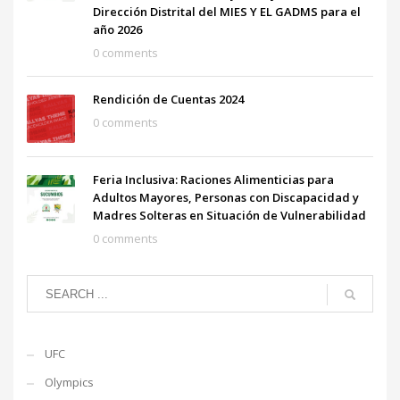
Dirección Distrital del MIES Y EL GADMS para el
año 2026
0 comments
Rendición de Cuentas 2024
0 comments
Feria Inclusiva: Raciones Alimenticias para
Adultos Mayores, Personas con Discapacidad y
Madres Solteras en Situación de Vulnerabilidad
0 comments
UFC
Olympics