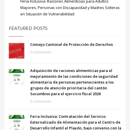
Feria Inclusiva: Raciones Alimenticias para Adultos
Mayores, Personas con Discapacidad y Madres Solteras
en Situación de Vulnerabilidad
FEATURED POSTS
Consejo Cantonal de Protección de Derechos
0 comments
Adquisición de raciones alimenticias para el
mejoramiento de las condiciones de seguridad
alimentaria de personas pertenecientes a los
grupos de atención prioritaria del cantón
Sucumbios para el ejercicio fiscal 2026
0 comments
Feria Inclusiva: Contratación del Servicio
Externalizado de Alimentación para el Centro de
Desarrollo Infantil el Playón, bajo convenio con la