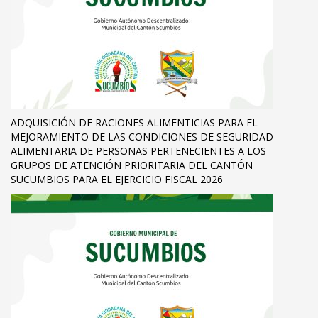
ADQUISICIÓN DE RACIONES ALIMENTICIAS PARA EL
MEJORAMIENTO DE LAS CONDICIONES DE SEGURIDAD
ALIMENTARIA DE PERSONAS PERTENECIENTES A LOS
GRUPOS DE ATENCIÓN PRIORITARIA DEL CANTÓN
SUCUMBIOS PARA EL EJERCICIO FISCAL 2026