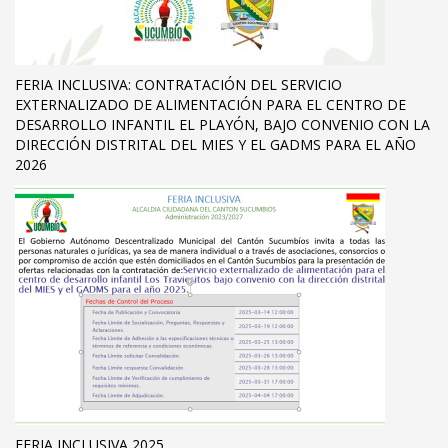
FERIA INCLUSIVA: CONTRATACIÓN DEL SERVICIO
EXTERNALIZADO DE ALIMENTACIÓN PARA EL CENTRO DE
DESARROLLO INFANTIL EL PLAYÓN, BAJO CONVENIO CON LA
DIRECCIÓN DISTRITAL DEL MIES Y EL GADMS PARA EL AÑO
2026
FERIA INCLUSIVA 2025