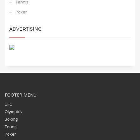
Tennis
Poker
ADVERTISING
FOOTER MENU
UFC
Olympics
Boxing
Tennis
Poker