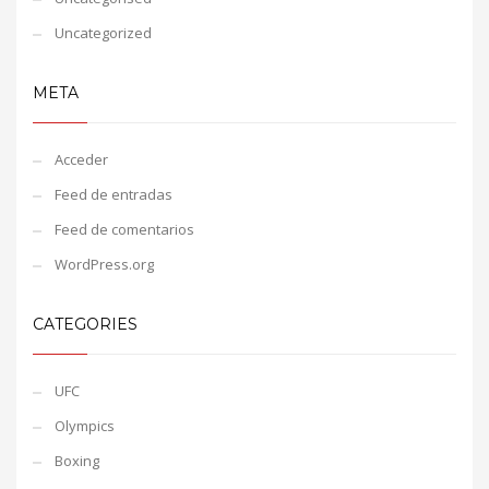
Uncategorized
META
Acceder
Feed de entradas
Feed de comentarios
WordPress.org
CATEGORIES
UFC
Olympics
Boxing