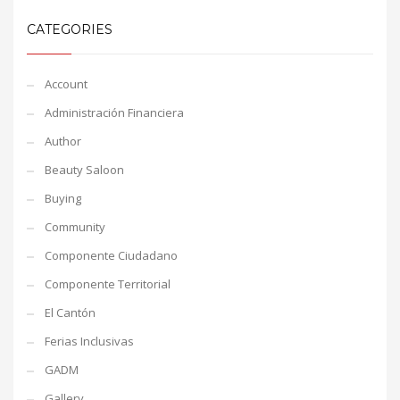
CATEGORIES
Account
Administración Financiera
Author
Beauty Saloon
Buying
Community
Componente Ciudadano
Componente Territorial
El Cantón
Ferias Inclusivas
GADM
Gallery