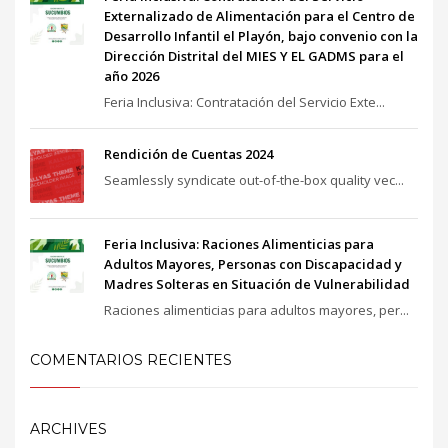
Externalizado de Alimentación para el Centro de
Desarrollo Infantil el Playón, bajo convenio con la
Dirección Distrital del MIES Y EL GADMS para el
año 2026
Feria Inclusiva: Contratación del Servicio Exte...
Rendición de Cuentas 2024
Seamlessly syndicate out-of-the-box quality vec...
Feria Inclusiva: Raciones Alimenticias para
Adultos Mayores, Personas con Discapacidad y
Madres Solteras en Situación de Vulnerabilidad
Raciones alimenticias para adultos mayores, per...
COMENTARIOS RECIENTES
ARCHIVES