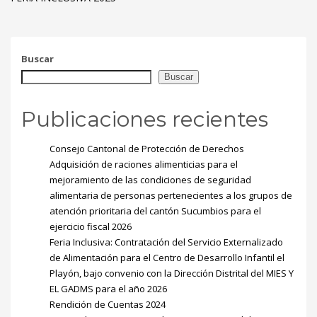
Buscar
Buscar
Publicaciones recientes
Consejo Cantonal de Protección de Derechos
Adquisición de raciones alimenticias para el
mejoramiento de las condiciones de seguridad
alimentaria de personas pertenecientes a los grupos de
atención prioritaria del cantón Sucumbios para el
ejercicio fiscal 2026
Feria Inclusiva: Contratación del Servicio Externalizado
de Alimentación para el Centro de Desarrollo Infantil el
Playón, bajo convenio con la Dirección Distrital del MIES Y
EL GADMS para el año 2026
Rendición de Cuentas 2024