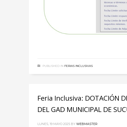
PUBLISHED IN
FERIAS INCLUSIVAS
Feria Inclusiva: DOTACIÓN
DEL GAD MUNICIPAL DE SUC
LUNES, 19 MAYO 2025
BY
WEBMASTER