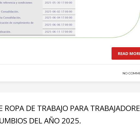
READ MOR
NO COMM
 DE ROPA DE TRABAJO PARA TRABAJADOR
UMBIOS DEL AÑO 2025.