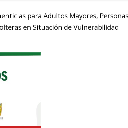
imenticias para Adultos Mayores, Persona
lteras en Situación de Vulnerabilidad