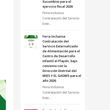
Sucumbios para el
ejercicio fiscal 2026
Feria Inclusiva:
Contratación del Servicio
Exte...
Feria Inclusiva:
Contratación del
Servicio Externalizado
de Alimentación para el
Centro de Desarrollo
Infantil el Playón, bajo
convenio con la
Dirección Distrital del
MIES Y EL GADMS para el
año 2026
Feria Inclusiva:
Contratación del Servicio
Exte...