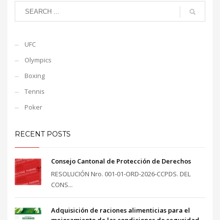
UFC
Olympics
Boxing
Tennis
Poker
RECENT POSTS
Consejo Cantonal de Protección de Derechos
RESOLUCIÓN Nro. 001-01-ORD-2026-CCPDS. DEL
CONS...
Adquisición de raciones alimenticias para el