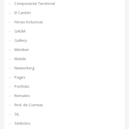
Componente Territorial
El Cantón
Ferias Inclusivas
GADM
Gallery
Member
Mobile
Networking
Pages
Portfolio
Remates
Rnd. de Cuentas
SIL
Símbolos