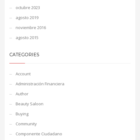
octubre 2023
agosto 2019
noviembre 2016
agosto 2015
CATEGORIES
Account
Administración Financiera
Author
Beauty Saloon
Buying
Community
Componente Ciudadano