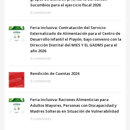
Sucumbios para el ejercicio fiscal 2026
0 comments
Feria Inclusiva: Contratación del Servicio
Externalizado de Alimentación para el Centro de
Desarrollo Infantil el Playón, bajo convenio con la
Dirección Distrital del MIES Y EL GADMS para el
año 2026
0 comments
Rendición de Cuentas 2024
0 comments
Feria Inclusiva: Raciones Alimenticias para
Adultos Mayores, Personas con Discapacidad y
Madres Solteras en Situación de Vulnerabilidad
0 comments