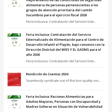
mejoramiento de las condiciones de seguridad
alimentaria de personas pertenecientes a los
grupos de atención prioritaria del cantón
Sucumbios para el ejercicio fiscal 2026
Feria Inclusiva: Contratación del Servicio Exte...
Feria Inclusiva: Contratación del Servicio
Externalizado de Alimentación para el Centro de
Desarrollo Infantil el Playón, bajo convenio con la
Dirección Distrital del MIES Y EL GADMS para el
año 2026
Feria Inclusiva: Contratación del Servicio Exte...
Rendición de Cuentas 2024
Seamlessly syndicate out-of-the-box quality vec...
Feria Inclusiva: Raciones Alimenticias para
Adultos Mayores, Personas con Discapacidad y
Madres Solteras en Situación de Vulnerabilidad