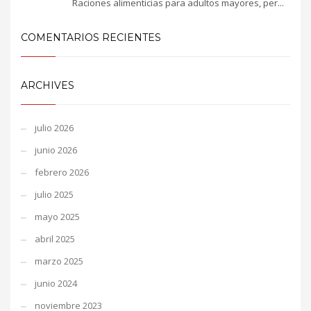
Raciones alimenticias para adultos mayores, per...
COMENTARIOS RECIENTES
ARCHIVES
julio 2026
junio 2026
febrero 2026
julio 2025
mayo 2025
abril 2025
marzo 2025
junio 2024
noviembre 2023