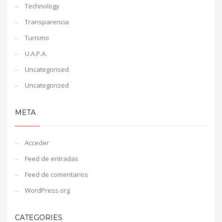
Technology
Transparencia
Turismo
U.A.P.A.
Uncategorised
Uncategorized
META
Acceder
Feed de entradas
Feed de comentarios
WordPress.org
CATEGORIES