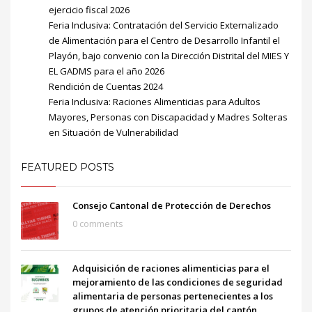
ejercicio fiscal 2026
Feria Inclusiva: Contratación del Servicio Externalizado
de Alimentación para el Centro de Desarrollo Infantil el
Playón, bajo convenio con la Dirección Distrital del MIES Y
EL GADMS para el año 2026
Rendición de Cuentas 2024
Feria Inclusiva: Raciones Alimenticias para Adultos
Mayores, Personas con Discapacidad y Madres Solteras
en Situación de Vulnerabilidad
FEATURED POSTS
Consejo Cantonal de Protección de Derechos
0 comments
Adquisición de raciones alimenticias para el
mejoramiento de las condiciones de seguridad
alimentaria de personas pertenecientes a los
grupos de atención prioritaria del cantón